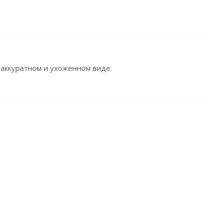
 аккуратном и ухоженном виде.