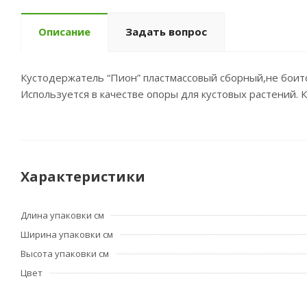
Описание
Задать вопрос
Кустодержатель “Пион” пластмассовый сборный,не боитс
Используется в качестве опоры для кустовых растений.
Характеристики
Длина упаковки см
Ширина упаковки см
Высота упаковки см
Цвет