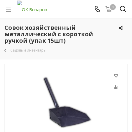
0
Совок хозяйственный
металлический с короткой
ручкой (упак 15шт)
Садовый инвентарь