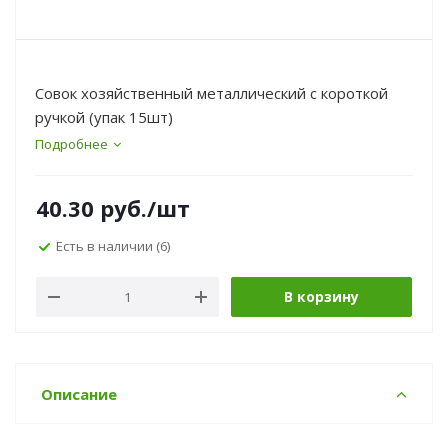
Совок хозяйственный металлический с короткой
ручкой (упак 15шт)
Подробнее
40.30
руб.
/шт
Есть в наличии
(6)
В корзину
Описание