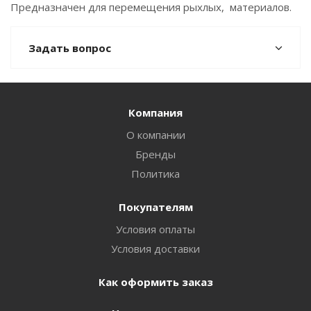
Предназначен для перемещения рыхлых, материалов.
Задать вопрос
Компания
О компании
Бренды
Политика
Покупателям
Условия оплаты
Условия доставки
Как оформить заказ