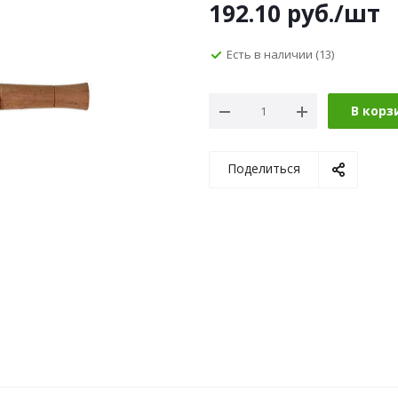
192.10
руб.
/шт
Есть в наличии
(13)
В корз
Поделиться