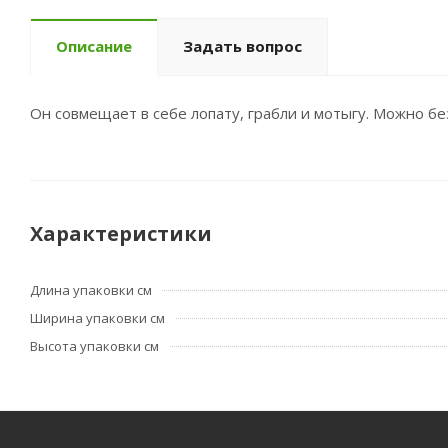
Описание
Задать вопрос
Он совмещает в себе лопату, грабли и мотыгу. Можно бе
Характеристики
Длина упаковки см
Ширина упаковки см
Высота упаковки см