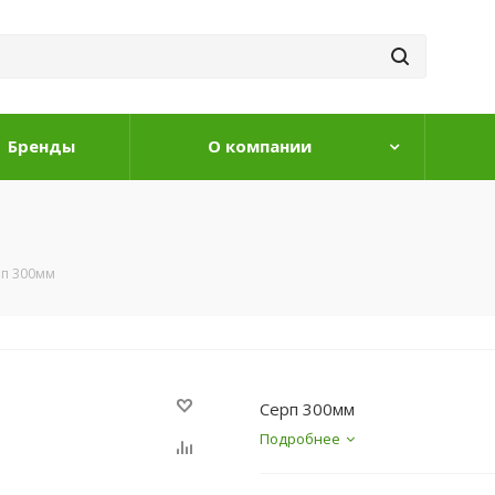
Бренды
О компании
п 300мм
Серп 300мм
Подробнее