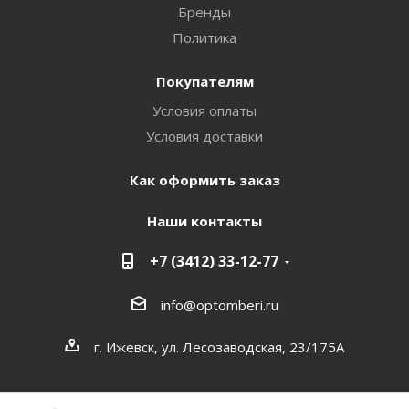
Бренды
Политика
Покупателям
Условия оплаты
Условия доставки
Как оформить заказ
Наши контакты
+7 (3412) 33-12-77
info@optomberi.ru
г. Ижевск, ул. Лесозаводская, 23/175А