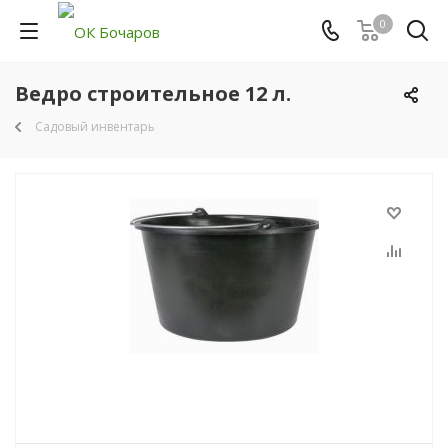
0
Ведро строительное 12 л.
Садовый инвентарь