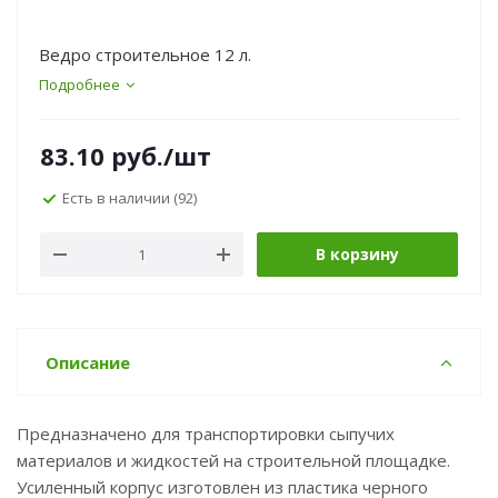
Ведро строительное 12 л.
Подробнее
83.10
руб.
/шт
Есть в наличии
(92)
В корзину
Описание
Предназначено для транспортировки сыпучих
материалов и жидкостей на строительной площадке.
Усиленный корпус изготовлен из пластика черного