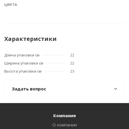
цвета.
Характеристики
Длина упаковки см
22
Ширина упаковки см
22
Высота упаковки см
23
Задать вопрос
Компания
О компании