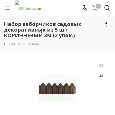
0
Набор заборчиков садовых
декоративных из 5 шт
КОРИЧНЕВЫЙ 3м (2 упак.)
Садовый инвентарь