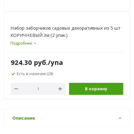
Набор заборчиков садовых декоративных из 5 шт
КОРИЧНЕВЫЙ 3м (2 упак.)
Подробнее
924.30
руб.
/упа
Есть в наличии
(28)
В корзину
Описание