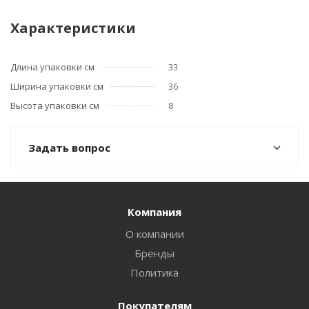
Характеристики
Длина упаковки см
33
Ширина упаковки см
36
Высота упаковки см
8
Задать вопрос
Компания
О компании
Бренды
Политика
Покупателям