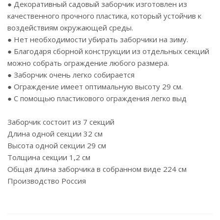
● Декоративный садовый заборчик изготовлен из
качественного прочного пластика, который устойчив к
воздействиям окружающей среды.
● Нет необходимости убирать заборчики на зиму.
● Благодаря сборной конструкции из отдельных секций
можно собрать ограждение любого размера.
● Заборчик очень легко собирается
● Ограждение имеет оптимальную высоту 29 см.
● С помощью пластикового ограждения легко выд
Заборчик состоит из 7 секций
Длина одной секции 32 см
Высота одной секции 29 см
Толщина секции 1,2 см
Общая длина заборчика в собранном виде 224 см
Производство Россия