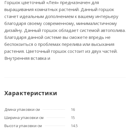
Горшок цветочный «Лея» предназначен для
выращивания комнатных растений. Данный горшок
станет идеальным дополнением к вашему интерьеру
благодаря своему современному, минималистичному
дизайну. Данный горшок обладает системой автополива.
Благодаря данной системе вы сможете впредь не
беспокоиться о проблемах перелива или высыхания
растения. Цветочный горшок состоит из двух частей.
Внутренняя вставка и
Характеристики
Длина упаковки см
16
Ширина упаковки см
15
Высота упаковки см
14.5