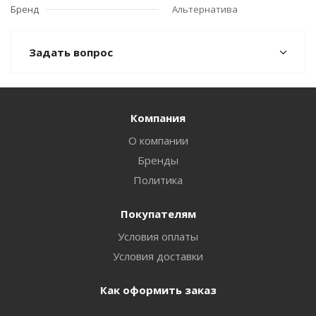
Бренд
Альтернатива
Задать вопрос
Компания
О компании
Бренды
Политика
Покупателям
Условия оплаты
Условия доставки
Как оформить заказ