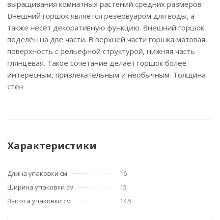
выращивания комнатных растений средних размеров.
Внешний горшок является резервуаром для воды, а
также несёт декоративную функцию. Внешний горшок
поделён на две части. В верхней части горшка матовая
поверхность с рельефной структурой, нижняя часть
глянцевая. Такое сочетание делает горшок более
интересным, привлекательным и необычным. Толщина
стен
Характеристики
Длина упаковки см
16
Ширина упаковки см
15
Высота упаковки см
14.5