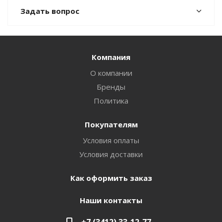
Задать вопрос
Компания
О компании
Бренды
Политика
Покупателям
Условия оплаты
Условия доставки
Как оформить заказ
Наши контакты