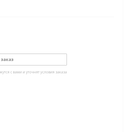
 заказ
тся с вами и уточнят условия заказа