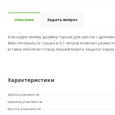
Описание
Задать вопрос
Благодаря своему дизайну горшок для цветов с дренажн
Вместительность горшка в 6,1 литров позволит размест
вставка обеспечит отвод лишней влаги и защитит корни 
Характеристики
Длина упаковки см
Ширина упаковки см
Высота упаковки см