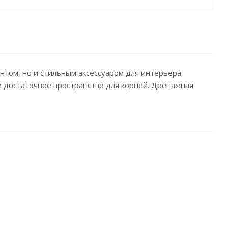
нтом, но и стильным аксессуаром для интерьера.
м достаточное пространство для корней. Дренажная