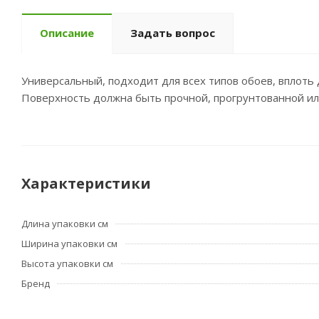
Описание
Задать вопрос
Универсальный, подходит для всех типов обоев, вплоть
Поверхность должна быть прочной, прогрунтованной и
Характеристики
Длина упаковки см
Ширина упаковки см
Высота упаковки см
Бренд