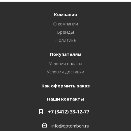
Компания
О компании
Бренды
Политика
Покупателям
Условия оплаты
Условия доставки
Как оформить заказ
Наши контакты
+7 (3412) 33-12-77
info@optomberi.ru