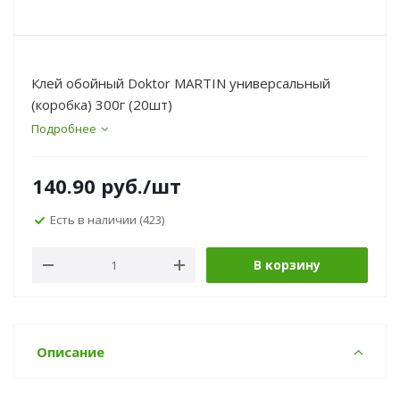
Клей обойный Doktor MARTIN универсальный
(коробка) 300г (20шт)
Подробнее
140.90
руб.
/шт
Есть в наличии
(423)
В корзину
Описание