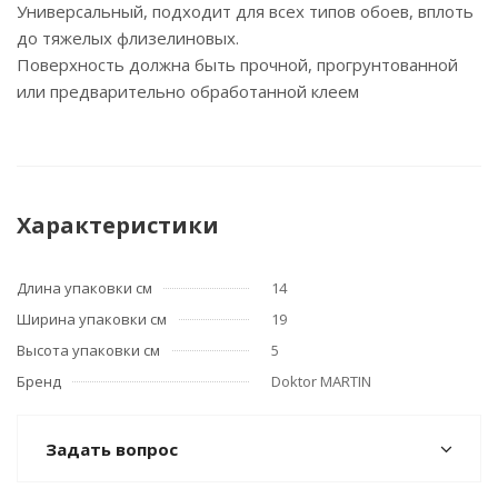
Универсальный, подходит для всех типов обоев, вплоть
до тяжелых флизелиновых.
Поверхность должна быть прочной, прогрунтованной
или предварительно обработанной клеем
Характеристики
Длина упаковки см
14
Ширина упаковки см
19
Высота упаковки см
5
Бренд
Doktor MARTIN
Задать вопрос