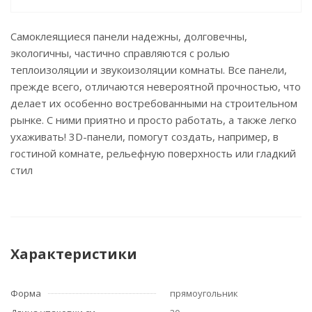
Самоклеящиеся панели надежны, долговечны,
экологичны, частично справляются с ролью
теплоизоляции и звукоизоляции комнаты. Все панели,
прежде всего, отличаются невероятной прочностью, что
делает их особенно востребованными на строительном
рынке. С ними приятно и просто работать, а также легко
ухаживать! 3D-панели, помогут создать, например, в
гостиной комнате, рельефную поверхность или гладкий
стил
Характеристики
Форма
прямоугольник