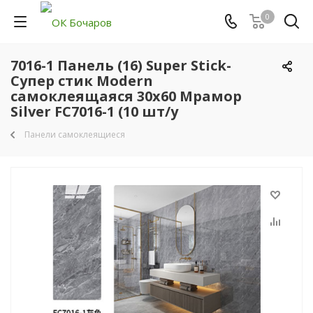
0
7016-1 Панель (16) Super Stick-
Супер стик Modern
самоклеящаяся 30х60 Мрамор
Silver FC7016-1 (10 шт/у
Панели самоклеящиеся