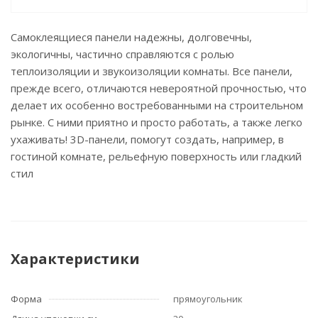
Самоклеящиеся панели надежны, долговечны,
экологичны, частично справляются с ролью
теплоизоляции и звукоизоляции комнаты. Все панели,
прежде всего, отличаются невероятной прочностью, что
делает их особенно востребованными на строительном
рынке. С ними приятно и просто работать, а также легко
ухаживать! 3D-панели, помогут создать, например, в
гостиной комнате, рельефную поверхность или гладкий
стил
Характеристики
Форма
прямоугольник