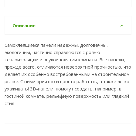
Описание
Самоклеящиеся панели надежны, долговечны,
экологичны, частично справляются с ролью
теплоизоляции и звукоизоляции комнаты. Все панели,
прежде всего, отличаются невероятной прочностью, что
делает их особенно востребованными на строительном
рынке. С ними приятно и просто работать, а также легко
ухаживать! 3D-панели, помогут создать, например, в
гостиной комнате, рельефную поверхность или гладкий
стил