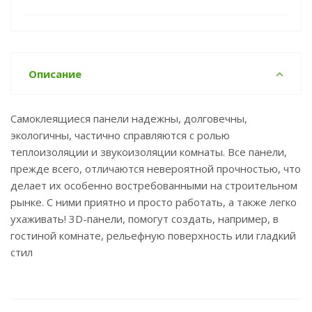
Описание
Самоклеящиеся панели надежны, долговечны,
экологичны, частично справляются с ролью
теплоизоляции и звукоизоляции комнаты. Все панели,
прежде всего, отличаются невероятной прочностью, что
делает их особенно востребованными на строительном
рынке. С ними приятно и просто работать, а также легко
ухаживать! 3D-панели, помогут создать, например, в
гостиной комнате, рельефную поверхность или гладкий
стил