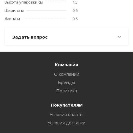
Высота упаковки см
1.5
Ширина м
0,6
Длина м
0.6
Задать вопрос
Компания
О компании
Бренды
Политика
Покупателям
Условия оплаты
Условия доставки