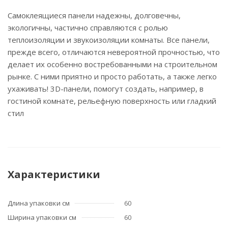
Самоклеящиеся панели надежны, долговечны,
экологичны, частично справляются с ролью
теплоизоляции и звукоизоляции комнаты. Все панели,
прежде всего, отличаются невероятной прочностью, что
делает их особенно востребованными на строительном
рынке. С ними приятно и просто работать, а также легко
ухаживать! 3D-панели, помогут создать, например, в
гостиной комнате, рельефную поверхность или гладкий
стил
Характеристики
Длина упаковки см
60
Ширина упаковки см
60