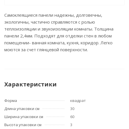
Самоклеящиеся панели надежны, долговечны,
экологичны, частично справляются с ролью
теплоизоляции и звукоизоляции комнаты. Толщина
панели 2,4мм. Подходят для отделки стен в любом
помещении- ванная комната, кухня, коридор. Легко
моются за счет глянцевой поверхности.
Характеристики
Форма
квадрат
Длина упаковки см
30
Ширина упаковки см
60
Высота упаковки см
3