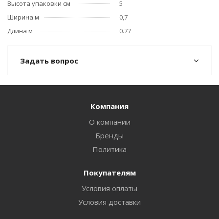
Высота упаковки см
5
Ширина м
0,7
Длина м
0.77
Задать вопрос
Компания
О компании
Бренды
Политика
Покупателям
Условия оплаты
Условия доставки