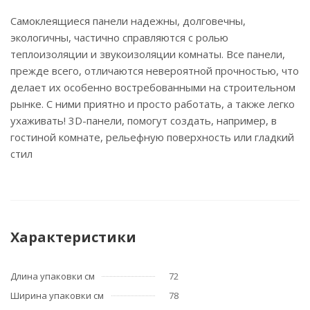
Самоклеящиеся панели надежны, долговечны,
экологичны, частично справляются с ролью
теплоизоляции и звукоизоляции комнаты. Все панели,
прежде всего, отличаются невероятной прочностью, что
делает их особенно востребованными на строительном
рынке. С ними приятно и просто работать, а также легко
ухаживать! 3D-панели, помогут создать, например, в
гостиной комнате, рельефную поверхность или гладкий
стил
Характеристики
Длина упаковки см
72
Ширина упаковки см
78