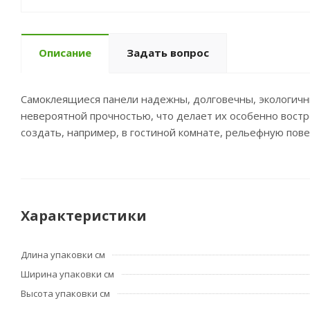
Описание
Задать вопрос
Самоклеящиеся панели надежны, долговечны, экологичны
невероятной прочностью, что делает их особенно востре
создать, например, в гостиной комнате, рельефную пове
Характеристики
Длина упаковки см
Ширина упаковки см
Высота упаковки см