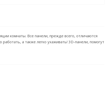
яции комнаты. Все панели, прежде всего, отличаются
работать, а также легко ухаживать! 3D-панели, помогут