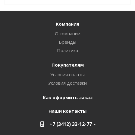
Компания
О компании
Бренды
Политика
Покупателям
Условия оплаты
Условия доставки
Как оформить заказ
Наши контакты
+7 (3412) 33-12-77