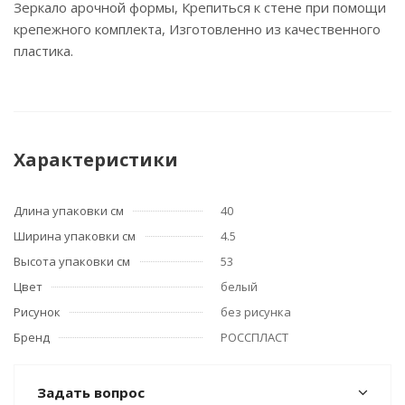
Зеркало арочной формы, Крепиться к стене при помощи
крепежного комплекта, Изготовленно из качественного
пластика.
Характеристики
Длина упаковки см
40
Ширина упаковки см
4.5
Высота упаковки см
53
Цвет
белый
Рисунок
без рисунка
Бренд
РОССПЛАСТ
Задать вопрос