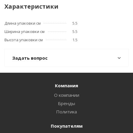
Характеристики
Длина упаковки см
5.5
Ширина упаковки см
5.5
Высота упаковки см
1.5
Задать вопрос
Компания
О компании
Бренды
Политика
Покупателям