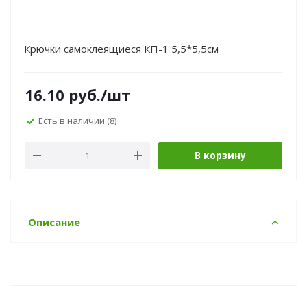
Крючки самоклеящиеся КП-1 5,5*5,5см
16.10
руб.
/шт
Есть в наличии
(8)
В корзину
Описание