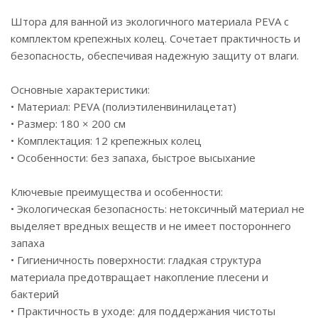
Штора для ванной из экологичного материала PEVA с
комплектом крепежных колец. Сочетает практичность и
безопасность, обеспечивая надежную защиту от влаги.
Основные характеристики:
• Материал: PEVA (полиэтиленвинилацетат)
• Размер: 180 × 200 см
• Комплектация: 12 крепежных колец
• Особенности: без запаха, быстрое высыхание
Ключевые преимущества и особенности:
• Экологическая безопасность: нетоксичный материал не
выделяет вредных веществ и не имеет постороннего
запаха
• Гигиеничность поверхности: гладкая структура
материала предотвращает накопление плесени и
бактерий
• Практичность в уходе: для поддержания чистоты