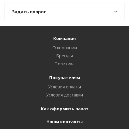
Задать вопрос
Компания
О компании
Бренды
Политика
Покупателям
Условия оплаты
Условия доставки
Как оформить заказ
Наши контакты