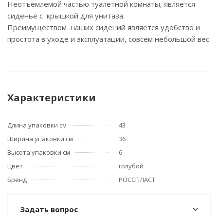
Неотъемлемой частью туалетной комнаты, является
сиденье с крышкой для унитаза.
Преимуществом наших сидений является удобство и
простота в уходе и эксплуатации, совсем небольшой вес
Характеристики
Длина упаковки см
43
Ширина упаковки см
36
Высота упаковки см
6
Цвет
голубой
Бренд
РОССПЛАСТ
Задать вопрос