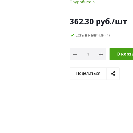
Подробнее
362.30
руб.
/шт
Есть в наличии
(1)
В корз
Поделиться