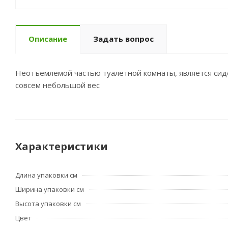
Описание
Задать вопрос
Неотъемлемой частью туалетной комнаты, является сид
совсем небольшой вес
Характеристики
Длина упаковки см
Ширина упаковки см
Высота упаковки см
Цвет