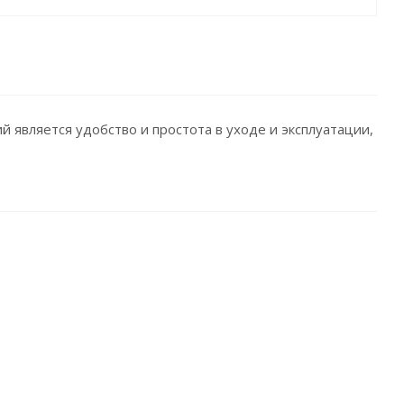
является удобство и простота в уходе и эксплуатации,