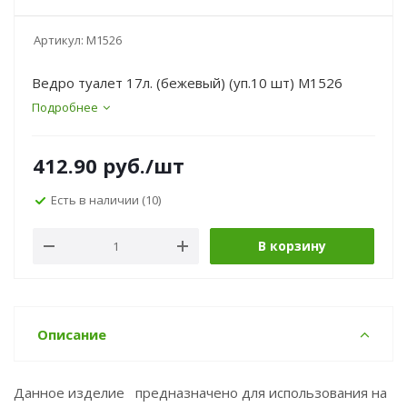
Артикул:
М1526
Ведро туалет 17л. (бежевый) (уп.10 шт) М1526
Подробнее
412.90
руб.
/шт
Есть в наличии
(10)
В корзину
Описание
Данное изделие предназначено для использования на