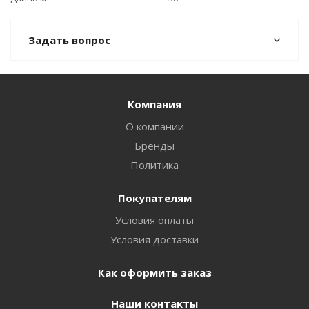
Задать вопрос
Компания
О компании
Бренды
Политика
Покупателям
Условия оплаты
Условия доставки
Как оформить заказ
Наши контакты