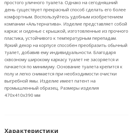
простого уличного туалета. Однако на сегодняшний
день существует прекрасный способ сделать его более
комфортным. Воспользуйтесь удобным изобретением
компании «Альтернатива». Изделие представляет собой
каркас и сиденье с крышкой, изготовленные из прочного
пластика, устойчивого к температурным перепадам.
Яркий декор на корпусе способен преобразить обычный
туалет, добавив ему индивидуальности. Благодаря
сквозному широкому каркасу туалет не засоряется и
пачкается по минимуму. Основание туалета крепится к
полу и легко снимается при необходимости очистки
выгребной ямы. Изделие имеет патент на
промышленный образец. Размеры изделия
470х410х390 мм
Характеристики