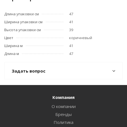
Длина упаковки см
47
Ширина упаковки см
41
Высота упаковки см
39
Цвет
коричневый
Ширина м
41
Длина м
47
Задать вопрос
Компания
О компании
Бренды
Политика