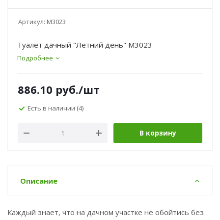
Артикул:
М3023
Туалет дачный "Летний день" М3023
Подробнее
886.10
руб.
/шт
Есть в наличии
(4)
В корзину
Описание
Каждый знает, что на дачном участке не обойтись без