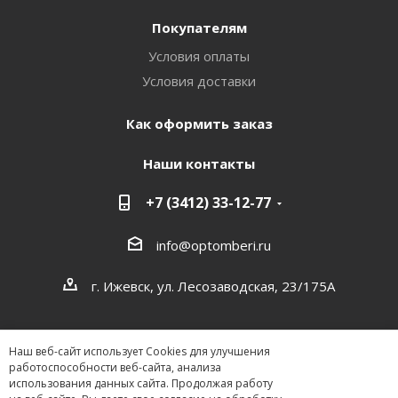
Покупателям
Условия оплаты
Условия доставки
Как оформить заказ
Наши контакты
+7 (3412) 33-12-77
info@optomberi.ru
г. Ижевск, ул. Лесозаводская, 23/175А
Наш веб-сайт использует Cookies для улучшения
работоспособности веб-сайта, анализа
использования данных сайта. Продолжая работу