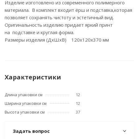
Изделие изготовлено из современного полимерного
материала. В комплект входит ёрш и подставка,которая
позволяет сохранять чистоту и эстетичный вид.
Оригинальность изделию придает яркий принт
на подставке и круглая форма.
Размеры изделия (ДхШхВ) 120х120х370 мм
Характеристики
Длина упаковки см
12
Ширина упаковки см
12
Высота упаковки см
37
Задать вопрос