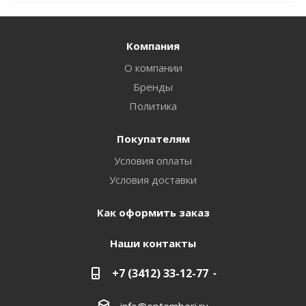
Компания
О компании
Бренды
Политика
Покупателям
Условия оплаты
Условия доставки
Как оформить заказ
Наши контакты
+7 (3412) 33-12-77
info@optomberi.ru