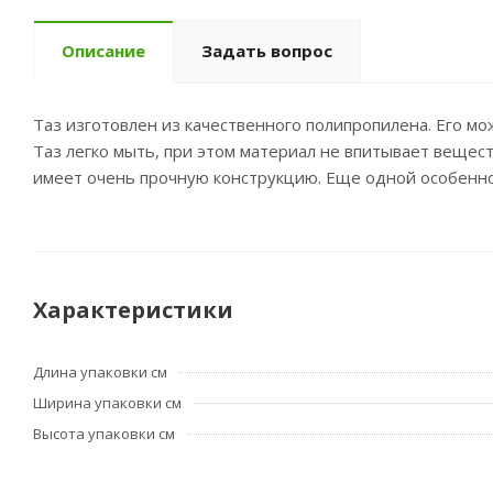
Описание
Задать вопрос
Таз изготовлен из качественного полипропилена. Его м
Таз легко мыть, при этом материал не впитывает вещест
имеет очень прочную конструкцию. Еще одной особенно
Характеристики
Длина упаковки см
Ширина упаковки см
Высота упаковки см