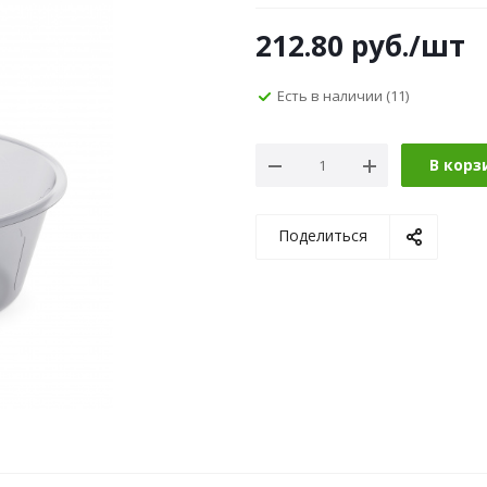
212.80
руб.
/шт
Есть в наличии
(11)
В корз
Поделиться