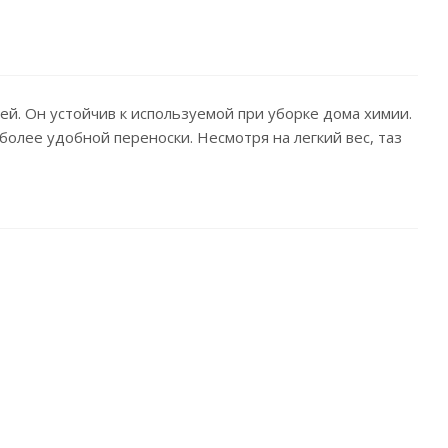
й. Он устойчив к используемой при уборке дома химии.
более удобной переноски. Несмотря на легкий вес, таз