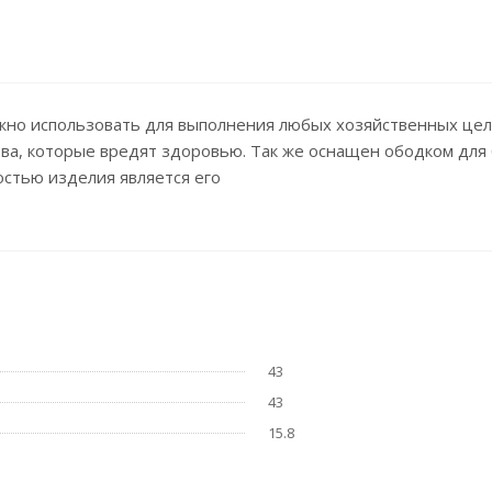
ожно использовать для выполнения любых хозяйственных целе
ва, которые вредят здоровью. Так же оснащен ободком для 
стью изделия является его
43
43
15.8