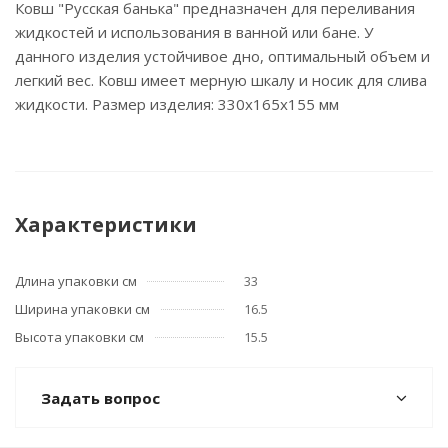
Ковш "Русская банька" предназначен для переливания
жидкостей и использования в ванной или бане. У
данного изделия устойчивое дно, оптимальный объем и
легкий вес. Ковш имеет мерную шкалу и носик для слива
жидкости. Размер изделия: 330х165х155 мм
Характеристики
Длина упаковки см
33
Ширина упаковки см
16.5
Высота упаковки см
15.5
Задать вопрос