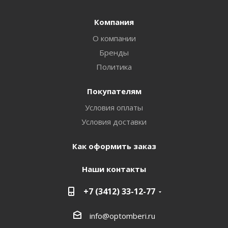
Компания
О компании
Бренды
Политика
Покупателям
Условия оплаты
Условия доставки
Как оформить заказ
Наши контакты
+7 (3412) 33-12-77
info@optomberi.ru