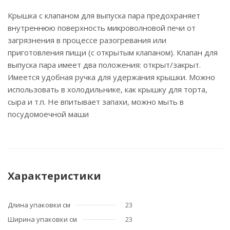
Крышка с клапаном для выпуска пара предохраняет
внутреннюю поверхность микроволновой печи от
загрязнения в процессе разогревания или
приготовления пищи (с открытым клапаном). Клапан для
выпуска пара имеет два положения: открыт/закрыт.
Имеется удобная ручка для удержания крышки. Можно
использовать в холодильнике, как крышку для торта,
сыра и т.п. Не впитывает запахи, можно мыть в
посудомоечной маши
Характеристики
Длина упаковки см
23
Ширина упаковки см
23