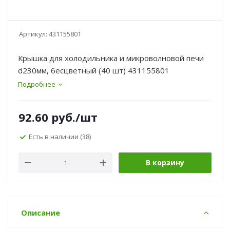
Артикул:
431155801
Крышка для холодильника и микроволновой печи
d230мм, бесцветный (40 шт) 431155801
Подробнее
92.60
руб.
/шт
Есть в наличии
(38)
В корзину
Описание