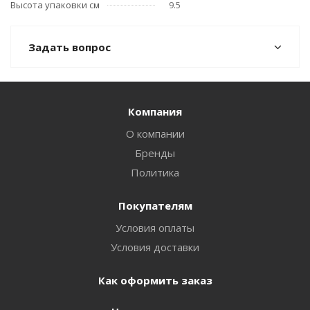
Высота упаковки см
9.5
Задать вопрос
Компания
О компании
Бренды
Политика
Покупателям
Условия оплаты
Условия доставки
Как оформить заказ