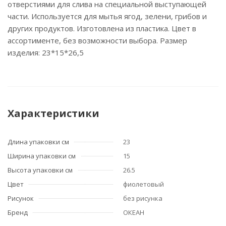
отверстиями для слива на специальной выступающей
части. Используется для мытья ягод, зелени, грибов и
других продуктов. Изготовлена из пластика. Цвет в
ассортименте, без возможности выбора. Размер
изделия: 23*15*26,5
Характеристики
Длина упаковки см
23
Ширина упаковки см
15
Высота упаковки см
26.5
Цвет
фиолетовый
Рисунок
без рисунка
Бренд
ОКЕАН