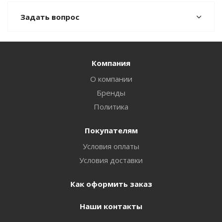
Задать вопрос
Компания
О компании
Бренды
Политика
Покупателям
Условия оплаты
Условия доставки
Как оформить заказ
Наши контакты