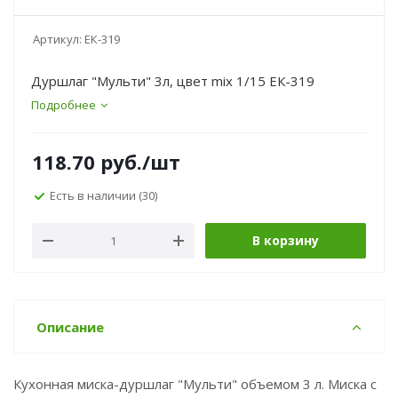
Артикул:
ЕК-319
Дуршлаг "Мульти" 3л, цвет mix 1/15 ЕК-319
Подробнее
118.70
руб.
/шт
Есть в наличии
(30)
В корзину
Описание
Кухонная миска-дуршлаг "Мульти" объемом 3 л. Миска с