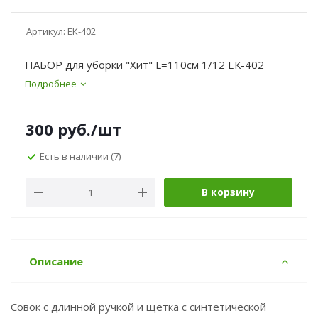
Артикул:
ЕК-402
НАБОР для уборки "Хит" L=110см 1/12 ЕК-402
Подробнее
300
руб.
/шт
Есть в наличии
(7)
В корзину
Описание
Совок с длинной ручкой и щетка с синтетической