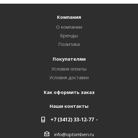
Компания
О компании
Бренды
Политика
Покупателям
Условия оплаты
Условия доставки
Как оформить заказ
Наши контакты
+7 (3412) 33-12-77
info@optomberi.ru