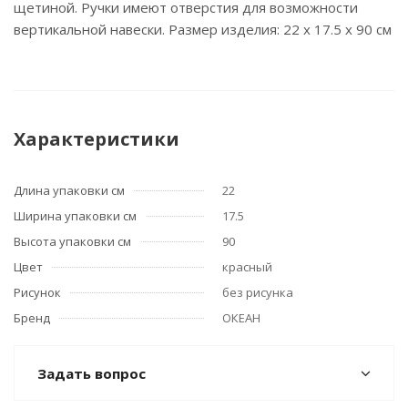
щетиной. Ручки имеют отверстия для возможности
вертикальной навески. Размер изделия: 22 х 17.5 х 90 см
Характеристики
Длина упаковки см
22
Ширина упаковки см
17.5
Высота упаковки см
90
Цвет
красный
Рисунок
без рисунка
Бренд
ОКЕАН
Задать вопрос