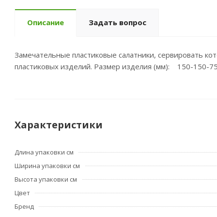
Описание
Задать вопрос
Замечательные пластиковые салатники, сервировать кот
пластиковых изделий. Размер изделия (мм): 150-150-7
Характеристики
Длина упаковки см
Ширина упаковки см
Высота упаковки см
Цвет
Бренд