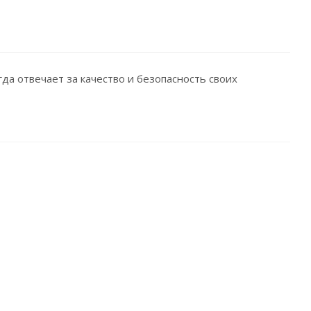
да отвечает за качество и безопасность своих