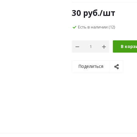
30
руб.
/шт
Есть в наличии
(12)
В корз
Поделиться