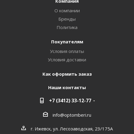
Компания
О компании
Бренды
Политика
Покупателям
Условия оплаты
Условия доставки
Как оформить заказ
Наши контакты
+7 (3412) 33-12-77
info@optomberi.ru
г. Ижевск, ул. Лесозаводская, 23/175А