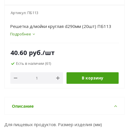
Артикул:
ПБ113
Решетка д/мойки круглая d290мм (20шт) ПБ113
Подробнее
40.60
руб.
/шт
Есть в наличии
(61)
В корзину
Описание
Для пищевых продуктов. Размер изделия (мм)