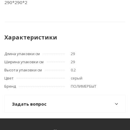
290*290*2
Характеристики
Длина упаковки см
29
Ширина упаковки см
29
Высота упаковки см
0.2
Цвет
серый
Бренд
ПОЛИМЕРБЫТ
Задать вопрос