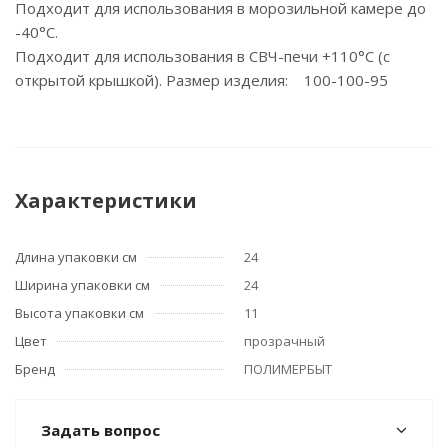
Подходит для использования в морозильной камере до
-40°C.
Подходит для использования в СВЧ-печи +110°C (с
открытой крышкой). Размер изделия: 100-100-95
Характеристики
Длина упаковки см
24
Ширина упаковки см
24
Высота упаковки см
11
Цвет
прозрачный
Бренд
ПОЛИМЕРБЫТ
Задать вопрос