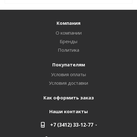
Компания
О компании
Бренды
Политика
Покупателям
Условия оплаты
Условия доставки
Как оформить заказ
Наши контакты
+7 (3412) 33-12-77