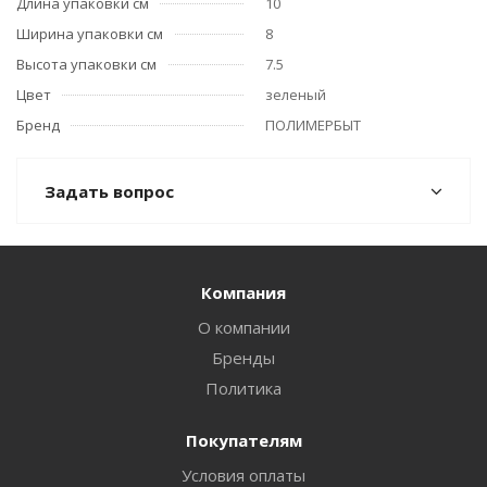
Длина упаковки см
10
Ширина упаковки см
8
Высота упаковки см
7.5
Цвет
зеленый
Бренд
ПОЛИМЕРБЫТ
Задать вопрос
Компания
О компании
Бренды
Политика
Покупателям
Условия оплаты