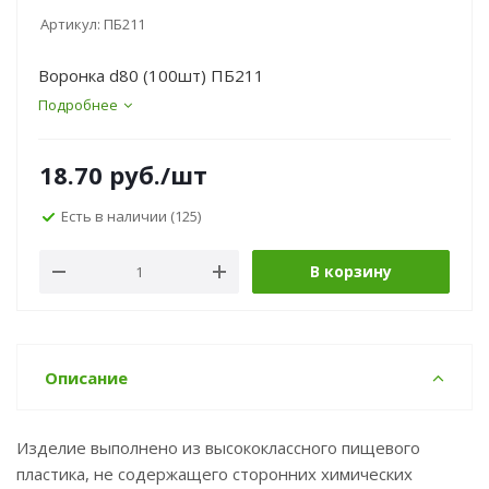
Артикул:
ПБ211
Воронка d80 (100шт) ПБ211
Подробнее
18.70
руб.
/шт
Есть в наличии
(125)
В корзину
Описание
Изделие выполнено из высококлассного пищевого
пластика, не содержащего сторонних химических