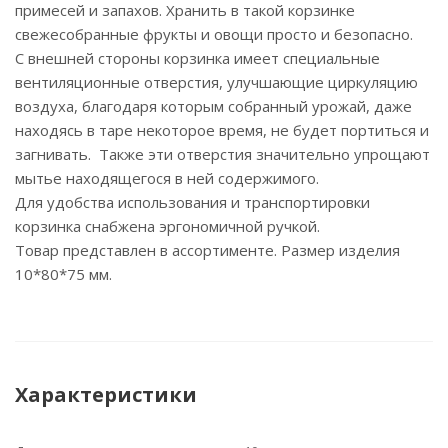
примесей и запахов. Хранить в такой корзинке
свежесобранные фрукты и овощи просто и безопасно.
С внешней стороны корзинка имеет специальные
вентиляционные отверстия, улучшающие циркуляцию
воздуха, благодаря которым собранный урожай, даже
находясь в таре некоторое время, не будет портиться и
загнивать. Также эти отверстия значительно упрощают
мытье находящегося в ней содержимого.
Для удобства использования и транспортировки
корзинка снабжена эргономичной ручкой.
Товар представлен в ассортименте. Размер изделия
10*80*75 мм.
Характеристики