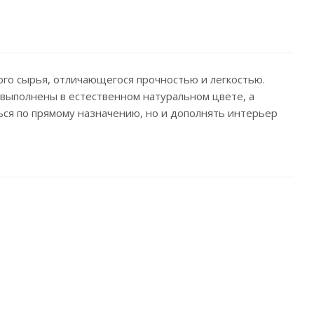
ного сырья, отличающегося прочностью и легкостью.
 выполнены в естественном натуральном цвете, а
ся по прямому назначению, но и дополнять интерьер