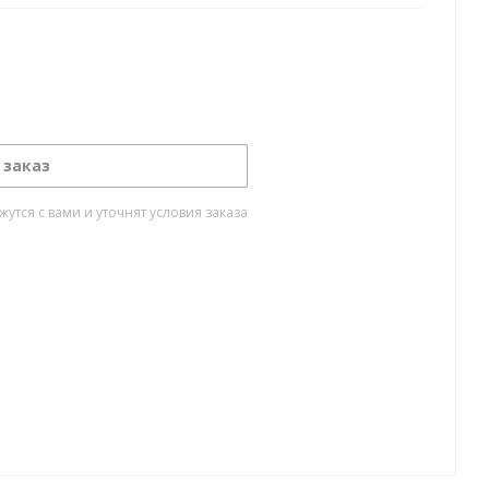
 заказ
тся с вами и уточнят условия заказа