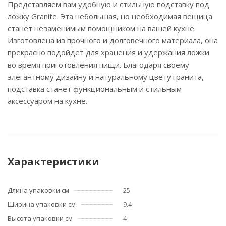
Представляем вам удобную и стильную подставку под
ложку Granite. Эта небольшая, но необходимая вещица
станет незаменимым помощником на вашей кухне.
Изготовлена из прочного и долговечного материала, она
прекрасно подойдет для хранения и удержания ложки
во время приготовления пищи. Благодаря своему
элегантному дизайну и натуральному цвету гранита,
подставка станет функциональным и стильным
аксессуаром на кухне.
Характеристики
Длина упаковки см
25
Ширина упаковки см
9.4
Высота упаковки см
4