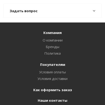
Задать вопрос
Компания
О компании
Бренды
Политика
Покупателям
Условия оплаты
Условия доставки
Как оформить заказ
Наши контакты