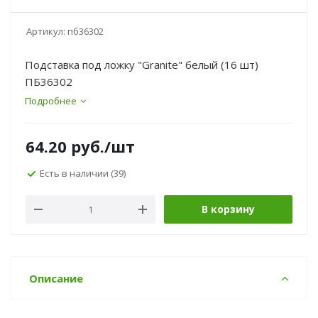
Артикул:
пб36302
Подставка под ложку "Granite" белый (16 шт)
ПБ36302
Подробнее
64.20
руб.
/шт
Есть в наличии
(39)
В корзину
Описание