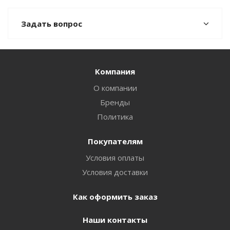
Задать вопрос
Компания
О компании
Бренды
Политика
Покупателям
Условия оплаты
Условия доставки
Как оформить заказ
Наши контакты