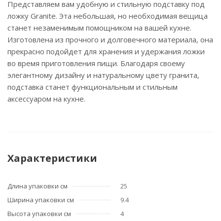
Представляем вам удобную и стильную подставку под
ложку Granite. Эта небольшая, но необходимая вещица
станет незаменимым помощником на вашей кухне.
Изготовлена из прочного и долговечного материала, она
прекрасно подойдет для хранения и удержания ложки
во время приготовления пищи. Благодаря своему
элегантному дизайну и натуральному цвету гранита,
подставка станет функциональным и стильным
аксессуаром на кухне.
Характеристики
Длина упаковки см
25
Ширина упаковки см
9.4
Высота упаковки см
4