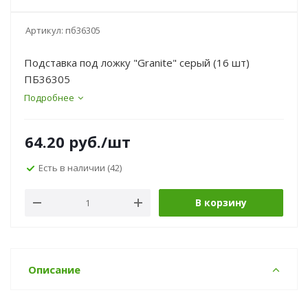
Артикул:
пб36305
Подставка под ложку "Granite" серый (16 шт)
ПБ36305
Подробнее
64.20
руб.
/шт
Есть в наличии
(42)
В корзину
Описание