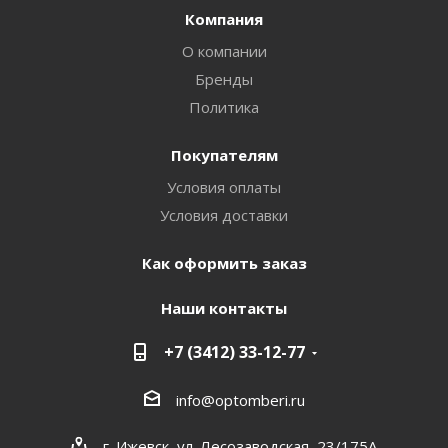
Компания
О компании
Бренды
Политика
Покупателям
Условия оплаты
Условия доставки
Как оформить заказ
Наши контакты
+7 (3412) 33-12-77
info@optomberi.ru
г. Ижевск, ул. Лесозаводская, 23/175А