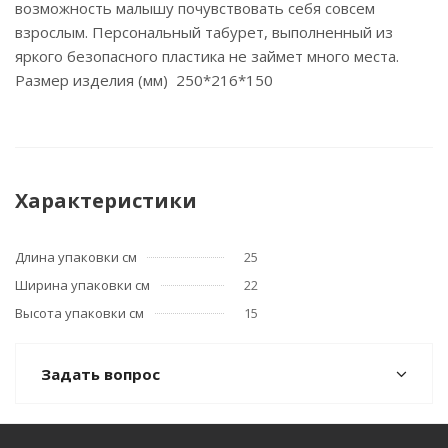
возможность малышу почувствовать себя совсем
взрослым. Персональный табурет, выполненный из
яркого безопасного пластика не займет много места.
Размер изделия (мм) 250*216*150
Характеристики
Длина упаковки см
25
Ширина упаковки см
22
Высота упаковки см
15
Задать вопрос