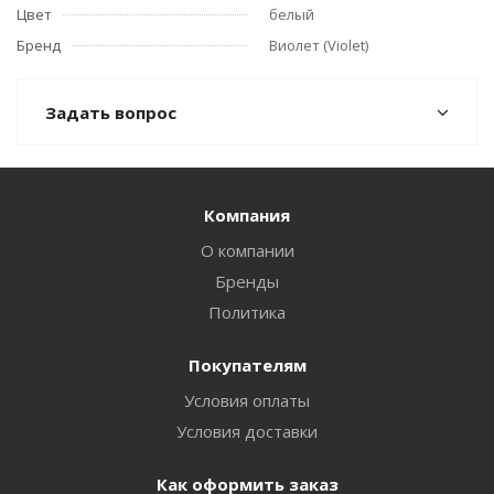
Цвет
белый
Бренд
Виолет (Violet)
Задать вопрос
Компания
О компании
Бренды
Политика
Покупателям
Условия оплаты
Условия доставки
Как оформить заказ