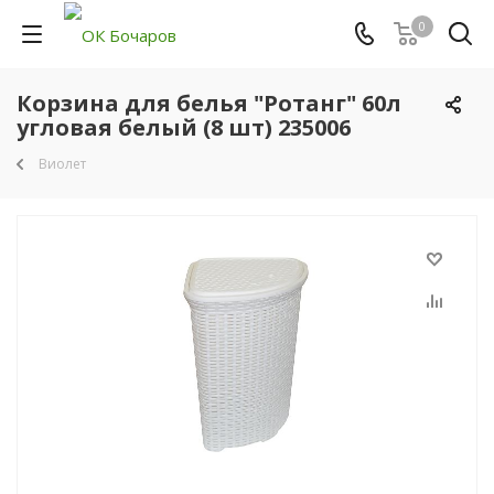
0
Корзина для белья "Ротанг" 60л
угловая белый (8 шт) 235006
Виолет