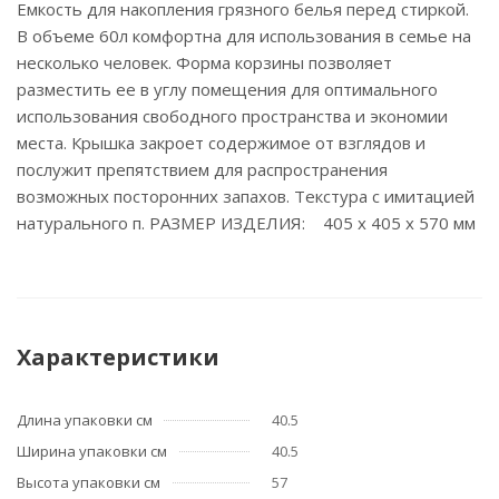
Емкость для накопления грязного белья перед стиркой.
В объеме 60л комфортна для использования в семье на
несколько человек. Форма корзины позволяет
разместить ее в углу помещения для оптимального
использования свободного пространства и экономии
места. Крышка закроет содержимое от взглядов и
послужит препятствием для распространения
возможных посторонних запахов. Текстура с имитацией
натурального п. РАЗМЕР ИЗДЕЛИЯ: 405 x 405 x 570 мм
Характеристики
Длина упаковки см
40.5
Ширина упаковки см
40.5
Высота упаковки см
57