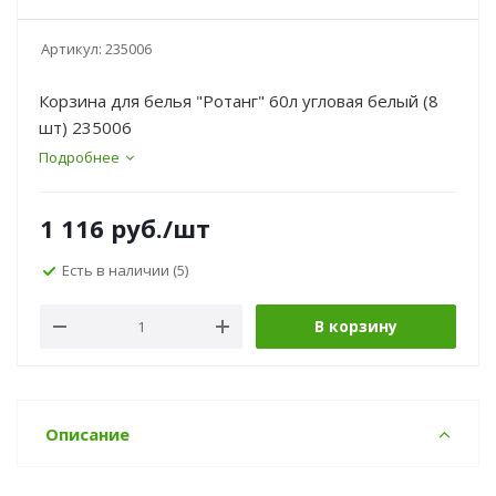
Артикул:
235006
Корзина для белья "Ротанг" 60л угловая белый (8
шт) 235006
Подробнее
1 116
руб.
/шт
Есть в наличии
(5)
В корзину
Описание