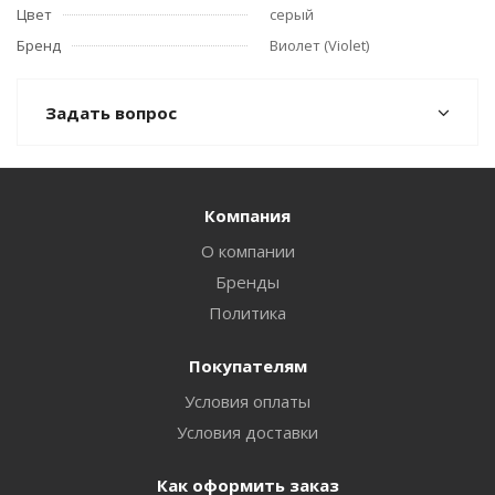
Цвет
серый
Бренд
Виолет (Violet)
Задать вопрос
Компания
О компании
Бренды
Политика
Покупателям
Условия оплаты
Условия доставки
Как оформить заказ