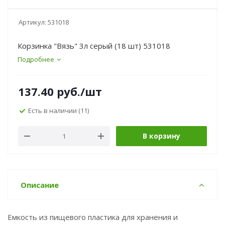
Артикул:
531018
Корзинка "Вязь" 3л серый (18 шт) 531018
Подробнее
137.40
руб.
/шт
Есть в наличии
(11)
В корзину
Описание
Емкость из пищевого пластика для хранения и