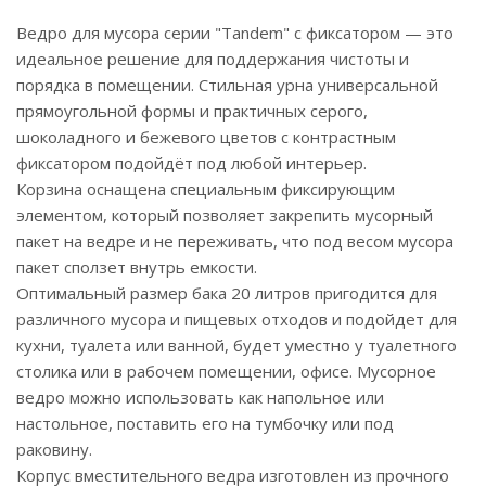
Ведро для мусора серии "Tandem" с фиксатором — это
идеальное решение для поддержания чистоты и
порядка в помещении. Стильная урна универсальной
прямоугольной формы и практичных серого,
шоколадного и бежевого цветов с контрастным
фиксатором подойдёт под любой интерьер.
Корзина оснащена специальным фиксирующим
элементом, который позволяет закрепить мусорный
пакет на ведре и не переживать, что под весом мусора
пакет сползет внутрь емкости.
Оптимальный размер бака 20 литров пригодится для
различного мусора и пищевых отходов и подойдет для
кухни, туалета или ванной, будет уместно у туалетного
столика или в рабочем помещении, офисе. Мусорное
ведро можно использовать как напольное или
настольное, поставить его на тумбочку или под
раковину.
Корпус вместительного ведра изготовлен из прочного