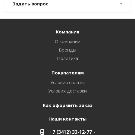
Задать вопрос
Компания
О компании
Бренды
Политика
Покупателям
Условия оплаты
Условия доставки
Как оформить заказ
Наши контакты
+7 (3412) 33-12-77