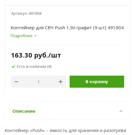
Артикул:
491904
Контейнер для СВЧ Push 1,9л графит (9 шт) 491904
Подробнее
163.30
руб.
/шт
Есть в наличии
(4)
В корзину
Описание
Контейнер «Push» – ёмкость для хранения и разогрева