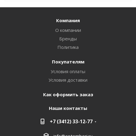
Компания
О компании
Бренды
Политика
Покупателям
Условия оплаты
Условия доставки
Как оформить заказ
Наши контакты
+7 (3412) 33-12-77
info@optomberi.ru