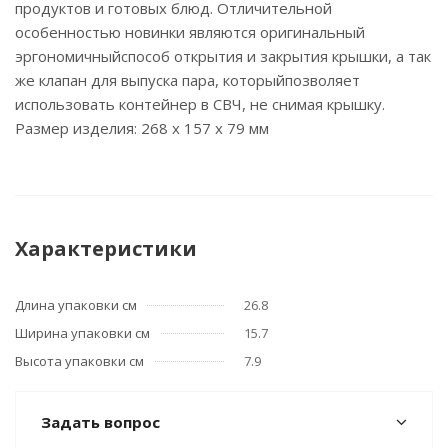
продуктов и готовых блюд. Отличительной
особенностью новинки являются оригинальный
эргономичныйспособ открытия и закрытия крышки, а так
же клапан для выпуска пара, которыйпозволяет
использовать контейнер в СВЧ, не снимая крышку.
Размер изделия: 268 x 157 x 79 мм
Характеристики
Длина упаковки см
26.8
Ширина упаковки см
15.7
Высота упаковки см
7.9
Задать вопрос