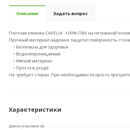
Описание
Задать вопрос
Плотная клеенка CAVELIA -100% ПВХ на нетканной основе
Прочный материал надежно защитит поверхность стола,
• Безопасна для здоровья
• Водонепроницаемая
• Мягкий материал
• Проста в уходе
Не требует стирки. При необходимости просто протрит
Характеристики
Длина упаковки см