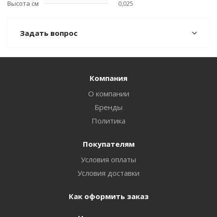
Высота см
0,025
Задать вопрос
Компания
О компании
Бренды
Политика
Покупателям
Условия оплаты
Условия доставки
Как оформить заказ