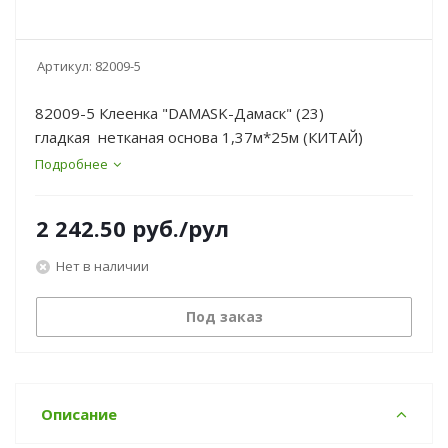
Артикул:
82009-5
82009-5 Клеенка "DAMASK-Дамаск" (23)
гладкая нетканая основа 1,37м*25м (КИТАЙ)
Подробнее
2 242.50
руб.
/рул
Нет в наличии
Под заказ
Описание