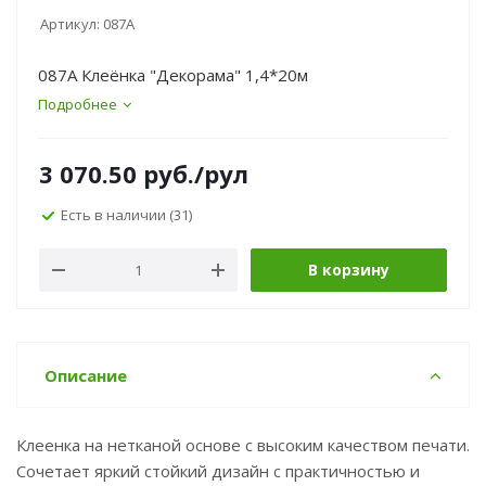
Артикул:
087A
087A Клеёнка "Декорама" 1,4*20м
Подробнее
3 070.50
руб.
/рул
Есть в наличии
(31)
В корзину
Описание
Клеенка на нетканой основе с высоким качеством печати.
Сочетает яркий стойкий дизайн с практичностью и