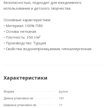
безопасностью, подходит для ежедневного
использования и детского творчества.
Основные характеристики:
• Материал: 100% ПВХ
• Основа: нетканая
• Плотность: 350 г/м²
• Производство: Турция
• Свойства: водонепроницаемая, гипоаллергенная
Характеристики
Форма
рулон
Длина упаковки см
141
Ширина упаковки см
11