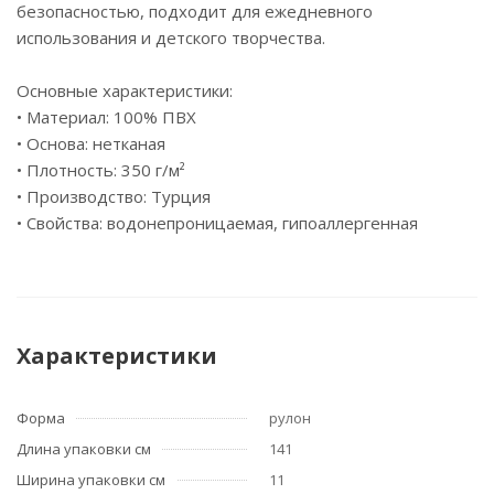
безопасностью, подходит для ежедневного
использования и детского творчества.
Основные характеристики:
• Материал: 100% ПВХ
• Основа: нетканая
• Плотность: 350 г/м²
• Производство: Турция
• Свойства: водонепроницаемая, гипоаллергенная
Характеристики
Форма
рулон
Длина упаковки см
141
Ширина упаковки см
11