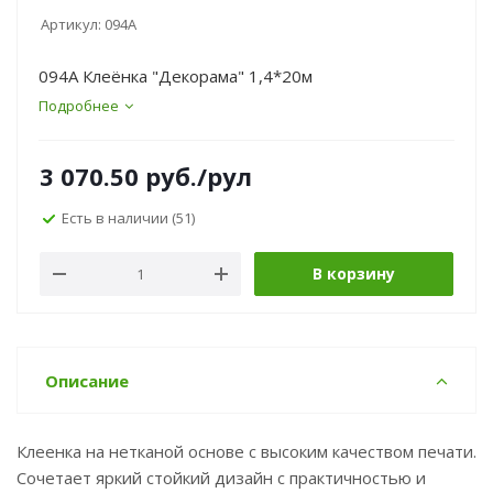
Артикул:
094A
094A Клеёнка "Декорама" 1,4*20м
Подробнее
3 070.50
руб.
/рул
Есть в наличии
(51)
В корзину
Описание
Клеенка на нетканой основе с высоким качеством печати.
Сочетает яркий стойкий дизайн с практичностью и