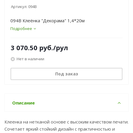
Артикул:
094B
094B Клеёнка "Декорама" 1,4*20м
Подробнее
3 070.50
руб.
/рул
Нет в наличии
Под заказ
Описание
Клеенка на нетканой основе с высоким качеством печати.
Сочетает яркий стойкий дизайн с практичностью и