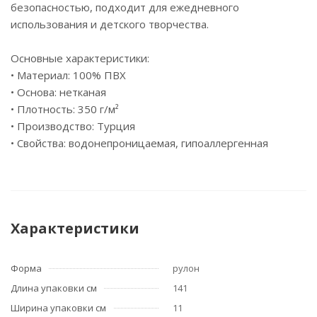
безопасностью, подходит для ежедневного
использования и детского творчества.
Основные характеристики:
• Материал: 100% ПВХ
• Основа: нетканая
• Плотность: 350 г/м²
• Производство: Турция
• Свойства: водонепроницаемая, гипоаллергенная
Характеристики
Форма
рулон
Длина упаковки см
141
Ширина упаковки см
11