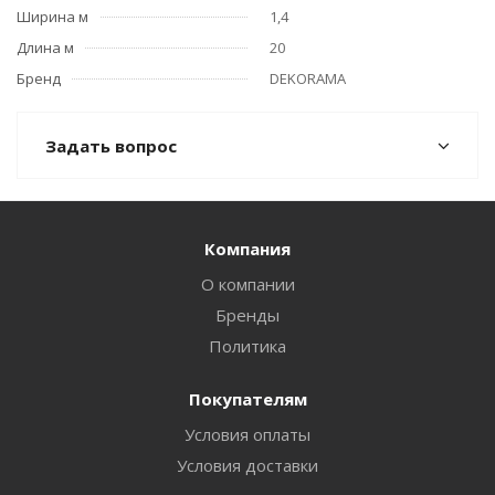
Ширина м
1,4
Длина м
20
Бренд
DEKORAMA
Задать вопрос
Компания
О компании
Бренды
Политика
Покупателям
Условия оплаты
Условия доставки