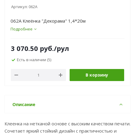
Артикул:
062A
062A Клеёнка "Декорама" 1,4*20м
Подробнее
3 070.50
руб.
/рул
Есть в наличии
(5)
В корзину
Описание
Клеенка на нетканой основе с высоким качеством печати.
Сочетает яркий стойкий дизайн с практичностью и