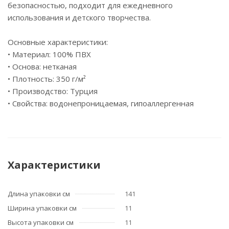
безопасностью, подходит для ежедневного
использования и детского творчества.
Основные характеристики:
• Материал: 100% ПВХ
• Основа: нетканая
• Плотность: 350 г/м²
• Производство: Турция
• Свойства: водонепроницаемая, гипоаллергенная
Характеристики
Длина упаковки см
141
Ширина упаковки см
11
Высота упаковки см
11